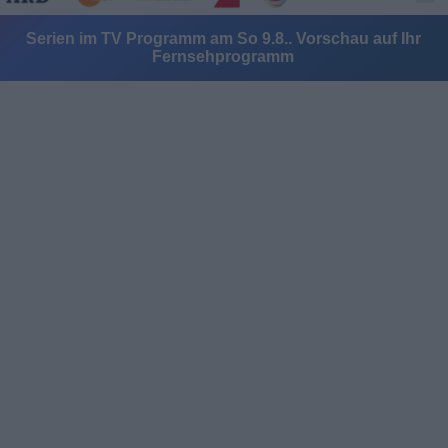
Serien im TV Programm am So 9.8.. Vorschau auf Ihr
Fernsehprogramm
Alle Sender