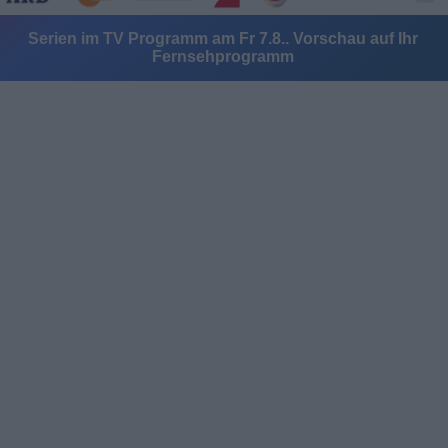
Serien im TV Programm am Fr 7.8.. Vorschau auf Ihr
Fernsehprogramm
Alle Sender