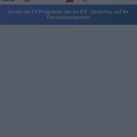
Serien im TV Programm am So 9.8.. Vorschau auf Ihr
Fernsehprogramm
Alle Sender