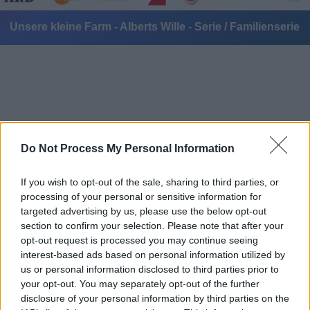
Unsere kleine Farm - Alberts Wille - Serie / Familienserie
Do Not Process My Personal Information
Alle Sender
If you wish to opt-out of the sale, sharing to third parties, or
processing of your personal or sensitive information for
targeted advertising by us, please use the below opt-out
section to confirm your selection. Please note that after your
opt-out request is processed you may continue seeing
interest-based ads based on personal information utilized by
us or personal information disclosed to third parties prior to
your opt-out. You may separately opt-out of the further
disclosure of your personal information by third parties on the