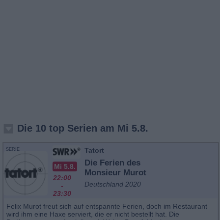
Die 10 top Serien am Mi 5.8.
Tatort
SERIE
Die Ferien des
Mi 5.8.
Monsieur Murot
22:00
Deutschland 2020
-
23:30
Felix Murot freut sich auf entspannte Ferien, doch im Restaurant
wird ihm eine Haxe serviert, die er nicht bestellt hat. Die