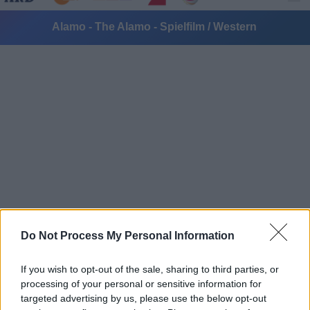
Alamo - The Alamo - Spielfilm / Western
Alle Sender
Do Not Process My Personal Information
If you wish to opt-out of the sale, sharing to third parties, or
processing of your personal or sensitive information for
targeted advertising by us, please use the below opt-out