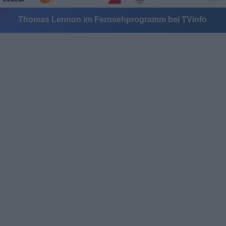
Thomas Lennon im Fernsehprogramm bei TVinfo
Alle Sender