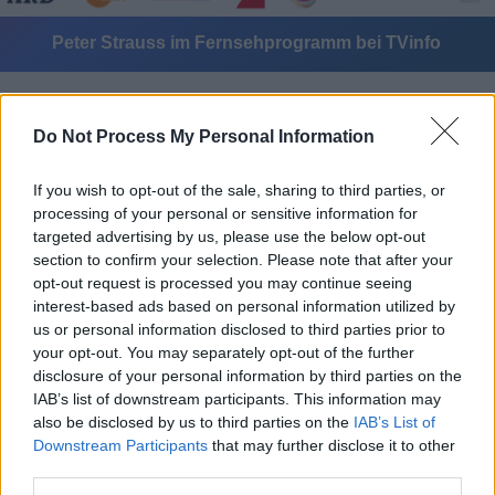
Peter Strauss im Fernsehprogramm bei TVinfo
Do Not Process My Personal Information
If you wish to opt-out of the sale, sharing to third parties, or
processing of your personal or sensitive information for
targeted advertising by us, please use the below opt-out
Alle Sender
section to confirm your selection. Please note that after your
opt-out request is processed you may continue seeing
interest-based ads based on personal information utilized by
us or personal information disclosed to third parties prior to
your opt-out. You may separately opt-out of the further
disclosure of your personal information by third parties on the
IAB’s list of downstream participants. This information may
also be disclosed by us to third parties on the
IAB’s List of
Downstream Participants
that may further disclose it to other
third parties.