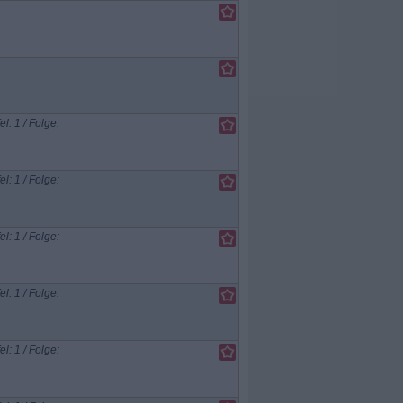
el: 1 / Folge:
el: 1 / Folge:
el: 1 / Folge:
el: 1 / Folge:
el: 1 / Folge: