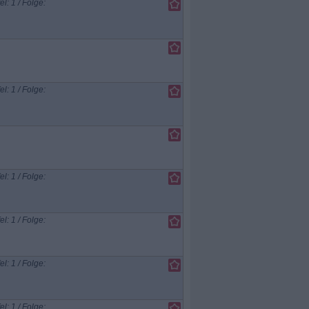
el: 1 / Folge:
el: 1 / Folge:
el: 1 / Folge:
el: 1 / Folge:
el: 1 / Folge:
el: 1 / Folge: