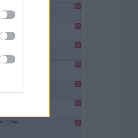
el: 1 / Folge:
el: 1 / Folge:
el: 1 / Folge:
el: 1 / Folge:
el: 1 / Folge:
el: 1 / Folge: