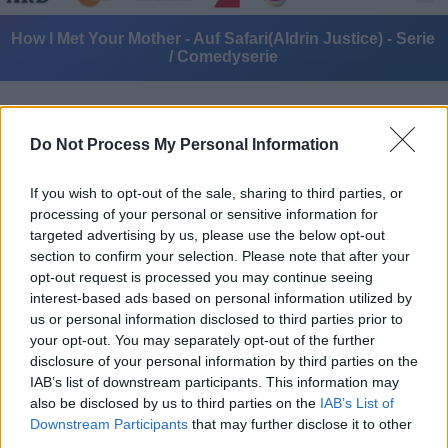
How I Met Your Mother - Auf Safari(Aldrin Justice) - Serie
/ Comedyserie
Do Not Process My Personal Information
If you wish to opt-out of the sale, sharing to third parties, or
processing of your personal or sensitive information for
Alle Sender
targeted advertising by us, please use the below opt-out
section to confirm your selection. Please note that after your
opt-out request is processed you may continue seeing
interest-based ads based on personal information utilized by
us or personal information disclosed to third parties prior to
your opt-out. You may separately opt-out of the further
disclosure of your personal information by third parties on the
IAB’s list of downstream participants. This information may
also be disclosed by us to third parties on the
IAB’s List of
Downstream Participants
that may further disclose it to other
third parties.