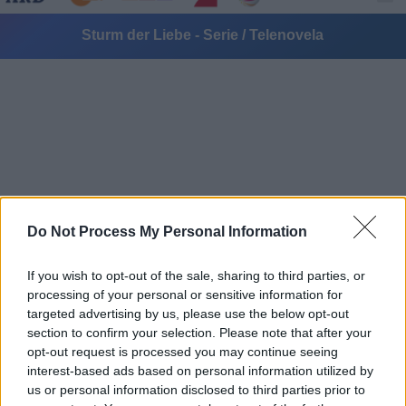
Sturm der Liebe - Serie / Telenovela
Alle Sender
Do Not Process My Personal Information
If you wish to opt-out of the sale, sharing to third parties, or
processing of your personal or sensitive information for
targeted advertising by us, please use the below opt-out
section to confirm your selection. Please note that after your
opt-out request is processed you may continue seeing
interest-based ads based on personal information utilized by
us or personal information disclosed to third parties prior to