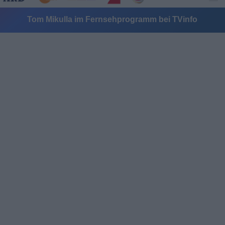
Tom Mikulla im Fernsehprogramm bei TVinfo
Alle Sender