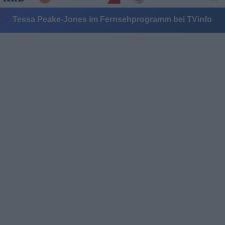
Tessa Peake-Jones im Fernsehprogramm bei TVinfo
Alle Sender