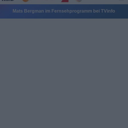
Mats Bergman im Fernsehprogramm bei TVinfo
Alle Sender