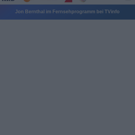
Jon Bernthal im Fernsehprogramm bei TVinfo
Alle Sender