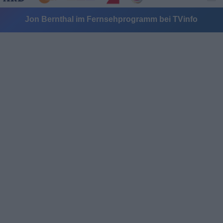
Jon Bernthal im Fernsehprogramm bei TVinfo
Alle Sender