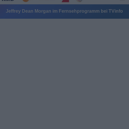
Jeffrey Dean Morgan im Fernsehprogramm bei TVinfo
Alle Sender