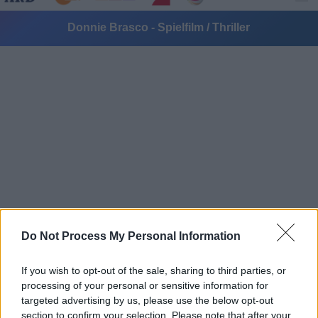
Donnie Brasco - Spielfilm / Thriller
Alle Sender
Do Not Process My Personal Information
If you wish to opt-out of the sale, sharing to third parties, or
processing of your personal or sensitive information for
targeted advertising by us, please use the below opt-out
section to confirm your selection. Please note that after your