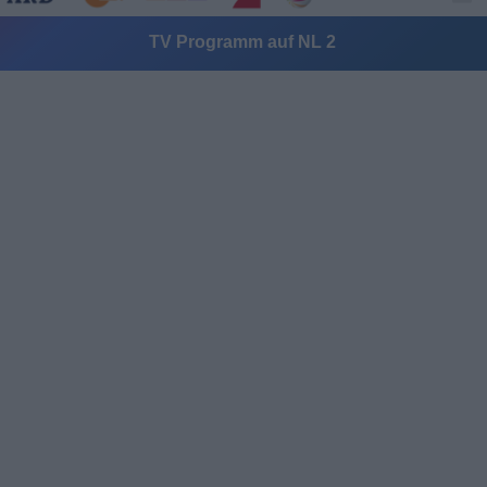
TV Programm auf NL 2
Alle Sender