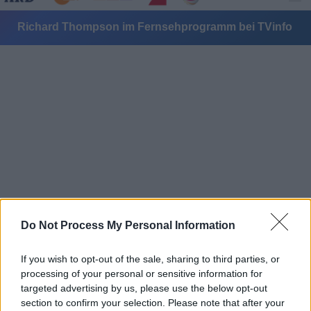
Richard Thompson im Fernsehprogramm bei TVinfo
Alle Sender
Do Not Process My Personal Information
If you wish to opt-out of the sale, sharing to third parties, or
processing of your personal or sensitive information for
targeted advertising by us, please use the below opt-out
section to confirm your selection. Please note that after your