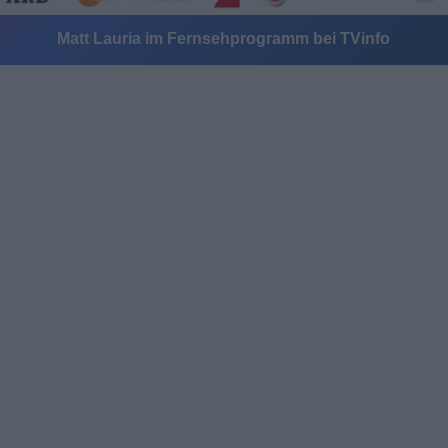
Matt Lauria im Fernsehprogramm bei TVinfo
Alle Sender