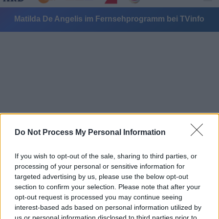
Matilda De Angelis im Fernsehprogramm bei TVinfo
Alle Sender
Do Not Process My Personal Information
If you wish to opt-out of the sale, sharing to third parties, or
processing of your personal or sensitive information for
targeted advertising by us, please use the below opt-out
section to confirm your selection. Please note that after your
opt-out request is processed you may continue seeing
interest-based ads based on personal information utilized by
us or personal information disclosed to third parties prior to