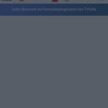
John Bennett im Fernsehprogramm bei TVinfo
Alle Sender