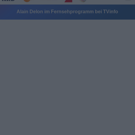
Alain Delon im Fernsehprogramm bei TVinfo
Alle Sender