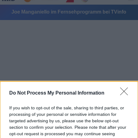
Joe Manganiello im Fernsehprogramm bei TVinfo
Alle Sender
Do Not Process My Personal Information
If you wish to opt-out of the sale, sharing to third parties, or
processing of your personal or sensitive information for
targeted advertising by us, please use the below opt-out
section to confirm your selection. Please note that after your
opt-out request is processed you may continue seeing