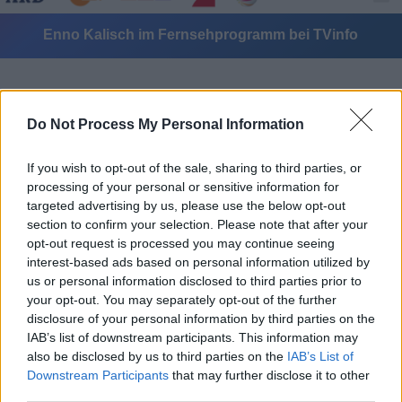
Enno Kalisch im Fernsehprogramm bei TVinfo
Do Not Process My Personal Information
If you wish to opt-out of the sale, sharing to third parties, or
processing of your personal or sensitive information for
Alle Sender
targeted advertising by us, please use the below opt-out
section to confirm your selection. Please note that after your
opt-out request is processed you may continue seeing
interest-based ads based on personal information utilized by
us or personal information disclosed to third parties prior to
your opt-out. You may separately opt-out of the further
disclosure of your personal information by third parties on the
IAB’s list of downstream participants. This information may
also be disclosed by us to third parties on the
IAB’s List of
Downstream Participants
that may further disclose it to other
third parties.