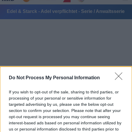
Edel & Starck - Adel verpflichtet - Serie / Anwaltsserie
Alle Sender
Do Not Process My Personal Information
If you wish to opt-out of the sale, sharing to third parties, or
processing of your personal or sensitive information for
targeted advertising by us, please use the below opt-out
section to confirm your selection. Please note that after your
opt-out request is processed you may continue seeing
interest-based ads based on personal information utilized by
us or personal information disclosed to third parties prior to