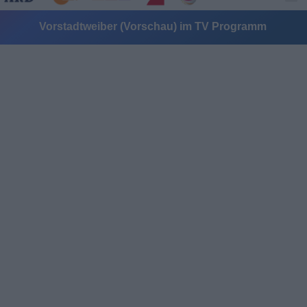
Vorstadtweiber (Vorschau) im TV Programm
Alle Sender