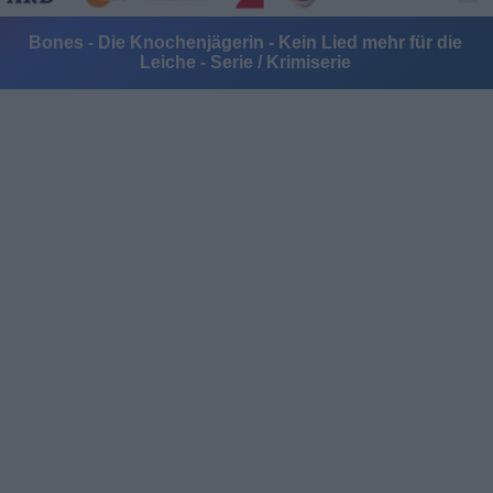
Bones - Die Knochenjägerin - Kein Lied mehr für die
Leiche - Serie / Krimiserie
Alle Sender