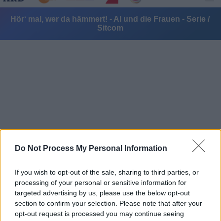
Hör‘ mal, wer da hämmert! - Al und die Frauen - Serie /
Sitcom
Alle Sender
Do Not Process My Personal Information
If you wish to opt-out of the sale, sharing to third parties, or
processing of your personal or sensitive information for
targeted advertising by us, please use the below opt-out
section to confirm your selection. Please note that after your
opt-out request is processed you may continue seeing