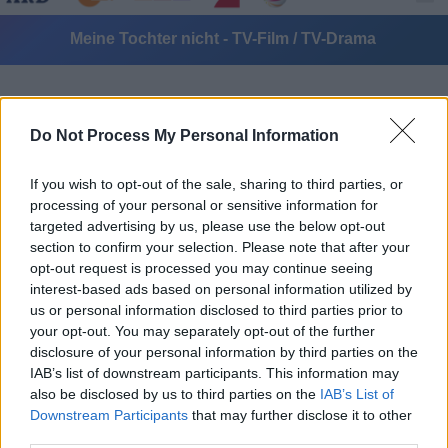
Meine Tochter nicht - TV-Film / TV-Drama
Do Not Process My Personal Information
If you wish to opt-out of the sale, sharing to third parties, or
processing of your personal or sensitive information for
Alle Sender
targeted advertising by us, please use the below opt-out
section to confirm your selection. Please note that after your
opt-out request is processed you may continue seeing
interest-based ads based on personal information utilized by
us or personal information disclosed to third parties prior to
your opt-out. You may separately opt-out of the further
disclosure of your personal information by third parties on the
IAB’s list of downstream participants. This information may
also be disclosed by us to third parties on the
IAB’s List of
Downstream Participants
that may further disclose it to other
third parties.