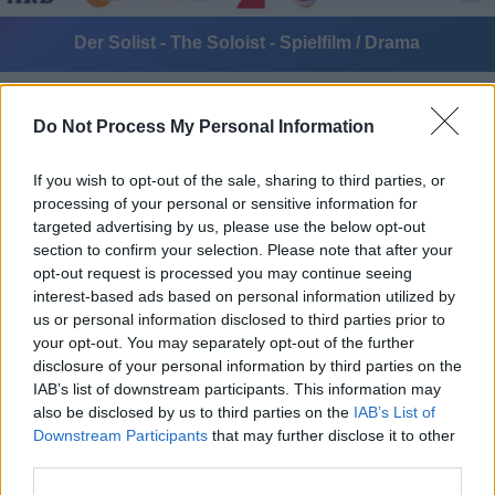
Der Solist - The Soloist - Spielfilm / Drama
Do Not Process My Personal Information
If you wish to opt-out of the sale, sharing to third parties, or
processing of your personal or sensitive information for
targeted advertising by us, please use the below opt-out
Alle Sender
section to confirm your selection. Please note that after your
opt-out request is processed you may continue seeing
interest-based ads based on personal information utilized by
us or personal information disclosed to third parties prior to
your opt-out. You may separately opt-out of the further
disclosure of your personal information by third parties on the
IAB’s list of downstream participants. This information may
also be disclosed by us to third parties on the
IAB’s List of
Downstream Participants
that may further disclose it to other
third parties.