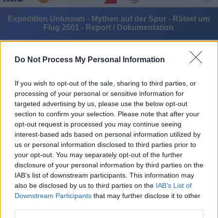
Expedition Unknown - Mythen auf der Spur - Rätsel um
Flug 2501 - Report / Dokumentation
Do Not Process My Personal Information
If you wish to opt-out of the sale, sharing to third parties, or
processing of your personal or sensitive information for
targeted advertising by us, please use the below opt-out
Alle Sender
section to confirm your selection. Please note that after your
opt-out request is processed you may continue seeing
interest-based ads based on personal information utilized by
us or personal information disclosed to third parties prior to
your opt-out. You may separately opt-out of the further
disclosure of your personal information by third parties on the
IAB’s list of downstream participants. This information may
also be disclosed by us to third parties on the
IAB’s List of
Downstream Participants
that may further disclose it to other
third parties.