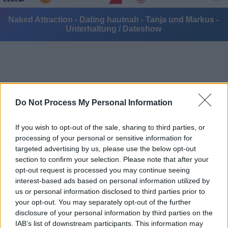
Naked Attraction - Dating hautnah - Tanja und Markus -
Unterhaltung / Dateshow
Do Not Process My Personal Information
Alle Sender
If you wish to opt-out of the sale, sharing to third parties, or
processing of your personal or sensitive information for
targeted advertising by us, please use the below opt-out
section to confirm your selection. Please note that after your
opt-out request is processed you may continue seeing
interest-based ads based on personal information utilized by
us or personal information disclosed to third parties prior to
your opt-out. You may separately opt-out of the further
disclosure of your personal information by third parties on the
IAB’s list of downstream participants. This information may