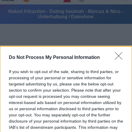
Naked Attraction - Dating hautnah - Marcus & Nico -
Unterhaltung / Dateshow
Do Not Process My Personal Information
Alle Sender
If you wish to opt-out of the sale, sharing to third parties, or
processing of your personal or sensitive information for
targeted advertising by us, please use the below opt-out
section to confirm your selection. Please note that after your
opt-out request is processed you may continue seeing
interest-based ads based on personal information utilized by
us or personal information disclosed to third parties prior to
your opt-out. You may separately opt-out of the further
disclosure of your personal information by third parties on the
IAB’s list of downstream participants. This information may