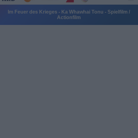
Im Feuer des Krieges - Ka Whawhai Tonu - Spielfilm /
Actionfilm
Alle Sender