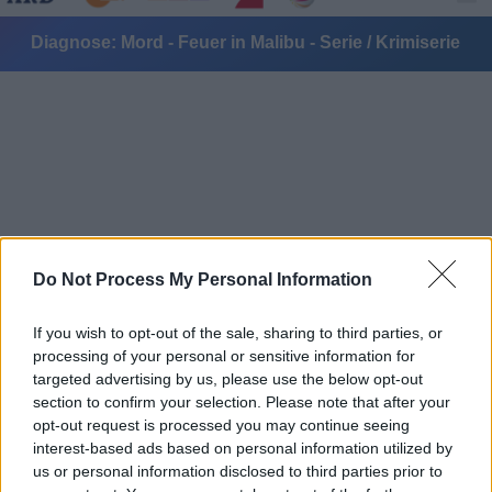
Diagnose: Mord - Feuer in Malibu - Serie / Krimiserie
Alle Sender
Do Not Process My Personal Information
If you wish to opt-out of the sale, sharing to third parties, or
processing of your personal or sensitive information for
targeted advertising by us, please use the below opt-out
section to confirm your selection. Please note that after your
opt-out request is processed you may continue seeing
interest-based ads based on personal information utilized by
us or personal information disclosed to third parties prior to