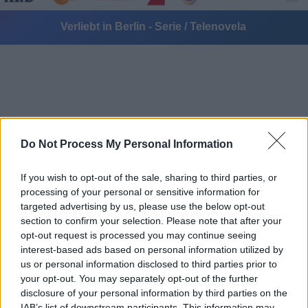
Verliebt in Berlin - Serie / Telenovela
Do Not Process My Personal Information
Alle Sender
If you wish to opt-out of the sale, sharing to third parties, or
processing of your personal or sensitive information for
targeted advertising by us, please use the below opt-out
section to confirm your selection. Please note that after your
opt-out request is processed you may continue seeing
interest-based ads based on personal information utilized by
us or personal information disclosed to third parties prior to
your opt-out. You may separately opt-out of the further
disclosure of your personal information by third parties on the
IAB’s list of downstream participants. This information may