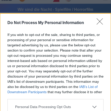
Wir sind die Nacht - Spielfilm / Horrorfilm
Do Not Process My Personal Information
If you wish to opt-out of the sale, sharing to third parties, or
processing of your personal or sensitive information for
targeted advertising by us, please use the below opt-out
section to confirm your selection. Please note that after your
opt-out request is processed you may continue seeing
Alle Sender
interest-based ads based on personal information utilized by
us or personal information disclosed to third parties prior to
your opt-out. You may separately opt-out of the further
disclosure of your personal information by third parties on the
IAB’s list of downstream participants. This information may
also be disclosed by us to third parties on the
IAB’s List of
Downstream Participants
that may further disclose it to other
third parties.
Personal Data Processing Opt Outs