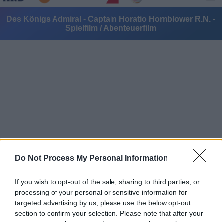
Des Königs Admiral - Captain Horatio Hornblower R.N. -
Spielfilm / Abenteuerfilm
Alle Sender
Do Not Process My Personal Information
If you wish to opt-out of the sale, sharing to third parties, or
processing of your personal or sensitive information for
targeted advertising by us, please use the below opt-out
section to confirm your selection. Please note that after your