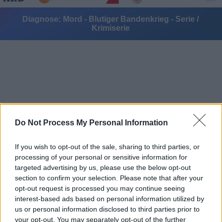
Diagnose: Mord - Blutiger Bandenkrieg - Serie /
Krimiserie
Alle Sender
Do Not Process My Personal Information
If you wish to opt-out of the sale, sharing to third parties, or
processing of your personal or sensitive information for
targeted advertising by us, please use the below opt-out
section to confirm your selection. Please note that after your
opt-out request is processed you may continue seeing
interest-based ads based on personal information utilized by
us or personal information disclosed to third parties prior to
your opt-out. You may separately opt-out of the further