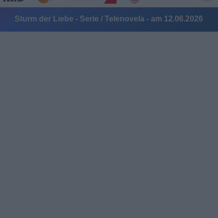
Sturm der Liebe - Serie / Telenovela - am 12.06.2026
Alle Sender