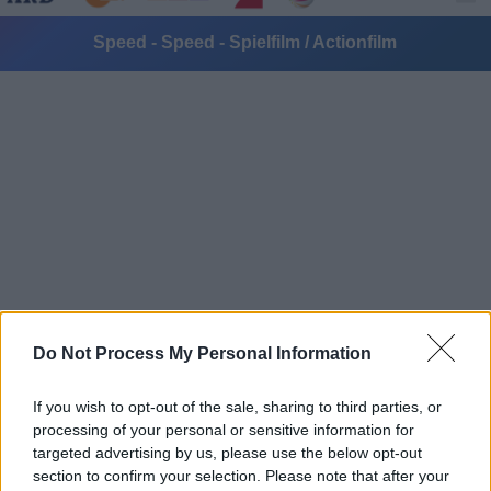
Speed - Speed - Spielfilm / Actionfilm
Alle Sender
Do Not Process My Personal Information
If you wish to opt-out of the sale, sharing to third parties, or
processing of your personal or sensitive information for
targeted advertising by us, please use the below opt-out
section to confirm your selection. Please note that after your