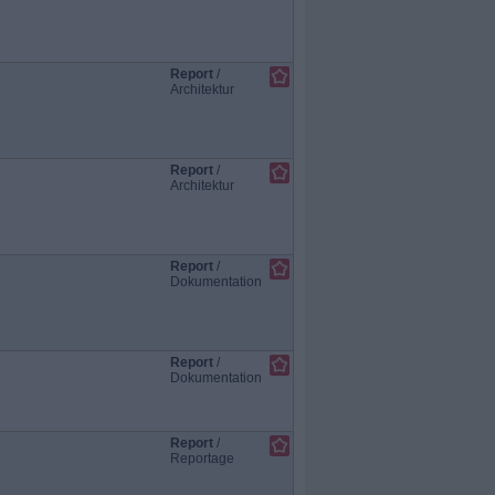
Report
/
Architektur
Report
/
Architektur
Report
/
Dokumentation
Report
/
Dokumentation
Report
/
Reportage