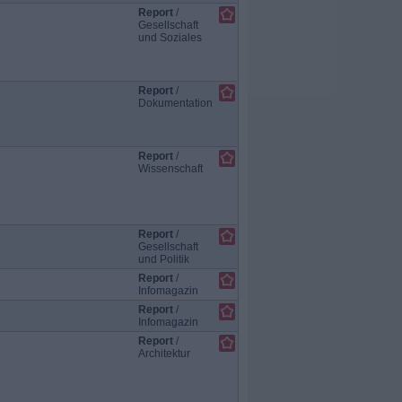
Report
/
Gesellschaft
und Soziales
Report
/
Dokumentation
Report
/
Wissenschaft
Report
/
Gesellschaft
und Politik
Report
/
Infomagazin
Report
/
Infomagazin
Report
/
Architektur