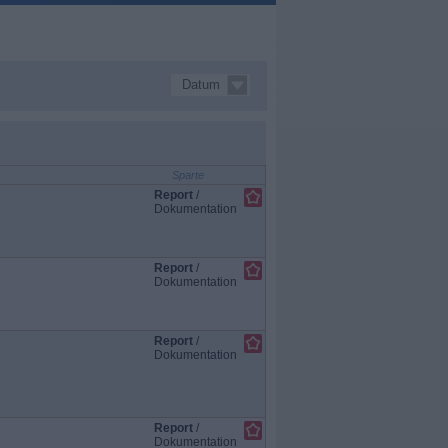
Datum
Sparte
Report
/
Dokumentation
Report
/
Dokumentation
Report
/
Dokumentation
Report
/
Dokumentation