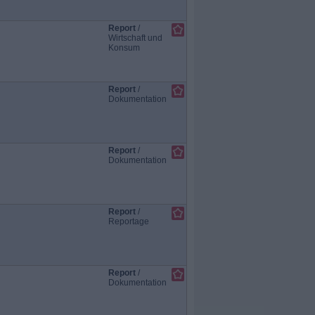
Report
/
Wirtschaft und
Konsum
Report
/
Dokumentation
Report
/
Dokumentation
Report
/
Reportage
Report
/
Dokumentation