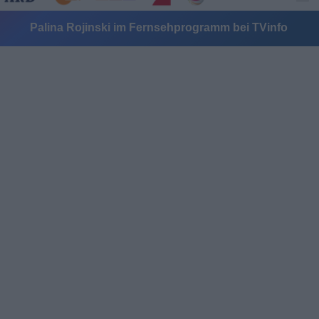
Palina Rojinski im Fernsehprogramm bei TVinfo
Alle Sender