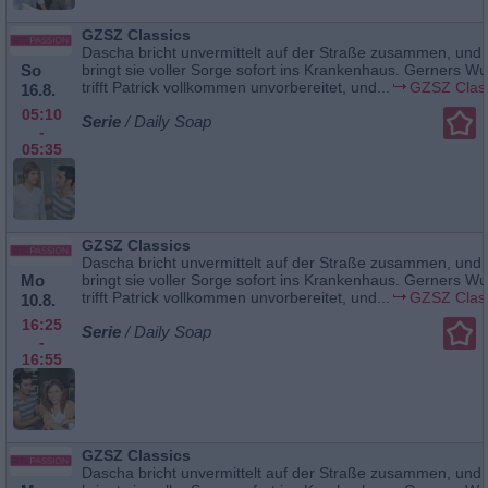
GZSZ Classics
Dascha bricht unvermittelt auf der Straße zusammen, und
So
bringt sie voller Sorge sofort ins Krankenhaus. Gerners W
trifft Patrick vollkommen unvorbereitet, und...
GZSZ Clas
16.8.
05:10
Serie
/ Daily Soap
-
05:35
GZSZ Classics
Dascha bricht unvermittelt auf der Straße zusammen, und
Mo
bringt sie voller Sorge sofort ins Krankenhaus. Gerners W
trifft Patrick vollkommen unvorbereitet, und...
GZSZ Clas
10.8.
16:25
Serie
/ Daily Soap
-
16:55
GZSZ Classics
Dascha bricht unvermittelt auf der Straße zusammen, und