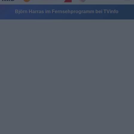
Björn Harras im Fernsehprogramm bei TVinfo
Alle Sender