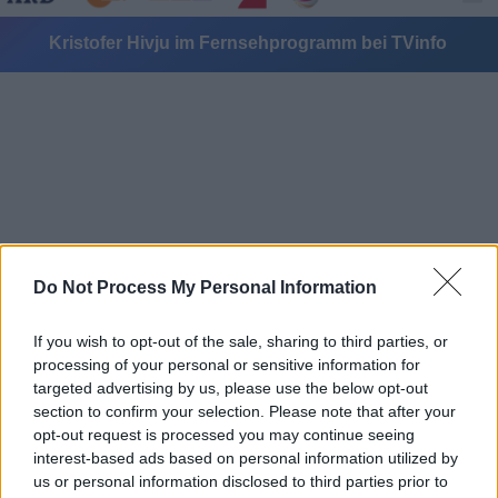
Kristofer Hivju im Fernsehprogramm bei TVinfo
Alle Sender
Do Not Process My Personal Information
If you wish to opt-out of the sale, sharing to third parties, or
processing of your personal or sensitive information for
targeted advertising by us, please use the below opt-out
section to confirm your selection. Please note that after your
opt-out request is processed you may continue seeing
interest-based ads based on personal information utilized by
us or personal information disclosed to third parties prior to