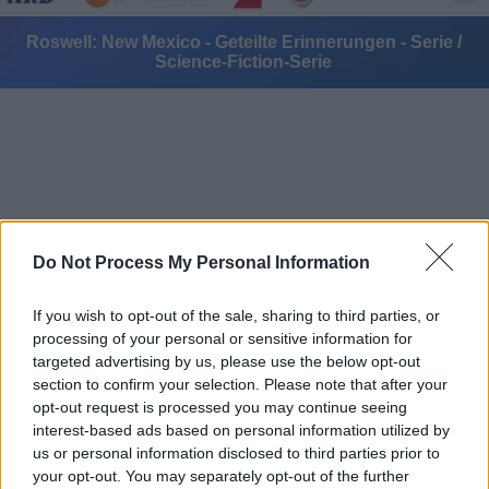
Roswell: New Mexico - Geteilte Erinnerungen - Serie /
Science-Fiction-Serie
Alle Sender
Do Not Process My Personal Information
If you wish to opt-out of the sale, sharing to third parties, or
processing of your personal or sensitive information for
targeted advertising by us, please use the below opt-out
section to confirm your selection. Please note that after your
opt-out request is processed you may continue seeing
interest-based ads based on personal information utilized by
us or personal information disclosed to third parties prior to
your opt-out. You may separately opt-out of the further