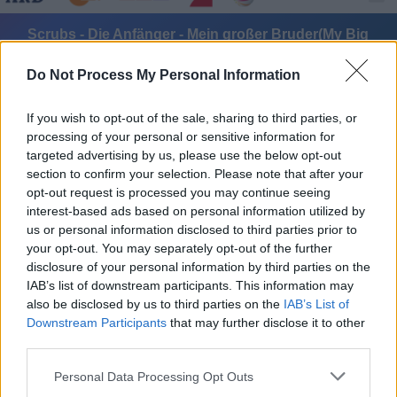
Scrubs - Die Anfänger - Mein großer Bruder(My Big
Brother) - Serie / Comedyserie
Do Not Process My Personal Information
If you wish to opt-out of the sale, sharing to third parties, or
processing of your personal or sensitive information for
targeted advertising by us, please use the below opt-out
section to confirm your selection. Please note that after your
opt-out request is processed you may continue seeing
Alle Sender
interest-based ads based on personal information utilized by
us or personal information disclosed to third parties prior to
your opt-out. You may separately opt-out of the further
disclosure of your personal information by third parties on the
IAB’s list of downstream participants. This information may
also be disclosed by us to third parties on the
IAB’s List of
Downstream Participants
that may further disclose it to other
third parties.
Personal Data Processing Opt Outs