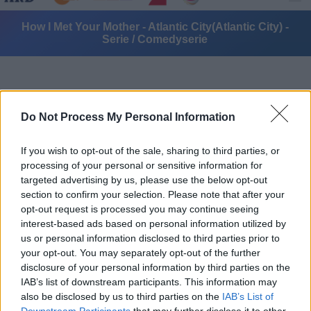
How I Met Your Mother - Atlantic City(Atlantic City) -
Serie / Comedyserie
Do Not Process My Personal Information
If you wish to opt-out of the sale, sharing to third parties, or
Alle Sender
processing of your personal or sensitive information for
targeted advertising by us, please use the below opt-out
section to confirm your selection. Please note that after your
opt-out request is processed you may continue seeing
interest-based ads based on personal information utilized by
us or personal information disclosed to third parties prior to
your opt-out. You may separately opt-out of the further
disclosure of your personal information by third parties on the
IAB’s list of downstream participants. This information may
also be disclosed by us to third parties on the
IAB’s List of